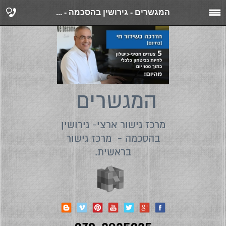
המגשרים - גירושין בהסכמה - ...
המגשרים
מרכז גישור ארצי- גירושין
בהסכמה - מרכז גישור
בראשית.