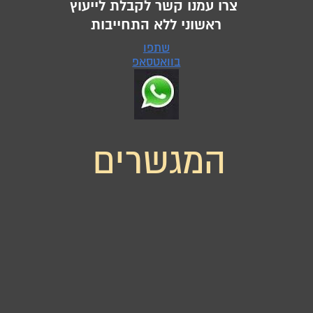
צרו עמנו קשר לקבלת לייעוץ
ראשוני ללא התחייבות
שתפו
בוואטסאפ
המגשרים