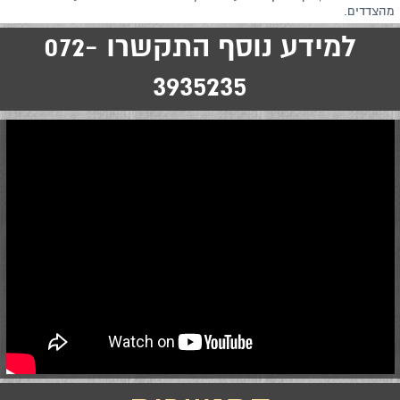
מהצדדים.
למידע נוסף התקשרו 072-
3935235