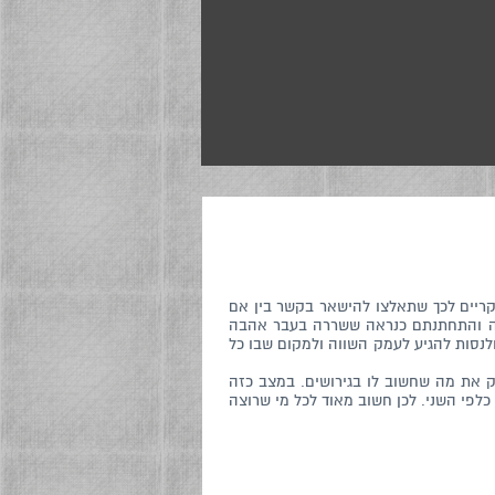
יקריים לכך שתאלצו להישאר בקשר בין אם
ידה והתחתנתם כנראה ששררה בעבר אהבה
לנסות להגיע לעמק השווה ולמקום שבו כל
וק את מה שחשוב לו בגירושים. במצב כזה
לפי השני. לכן חשוב מאוד לכל מי שרוצה