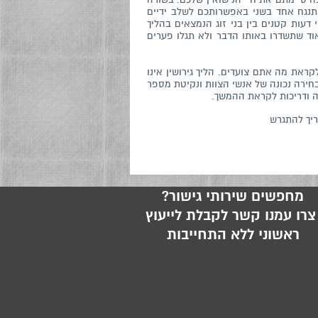
התנגח אחד בשני באפשרותכם לשלב ידיים
דעות קטנים בין בני זוג הנמצאים בהליך
וד שתשדרו באותו הדבר ולא תגלו פערים
את מה אתם צועדים. הליך גירושין אינו
חירה נכונה של אנשי הצוות ונקיטת מספר
ה ודריכות לקראת ההמשך.
ריך להתגרש
מחפשים שירותי גישור?
רו עמנו קשר לקבלת לייעוץ
ראשוני ללא התחייבות