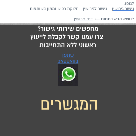
לגופו.
גישור גירושין
– גישור לגירושין - חלוקת רכוש וממון בשותפות.
לנושא הבא בתחום ←
דיני גירושין
מחפשים שירותי גישור?
צרו עמנו קשר לקבלת לייעוץ
ראשוני ללא התחייבות
שתפו
בוואטסאפ
המגשרים