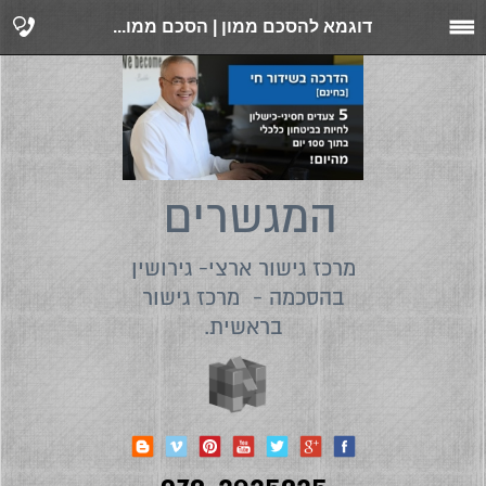
דוגמא להסכם ממון | הסכם ממו...
המגשרים
מרכז גישור ארצי- גירושין
בהסכמה - מרכז גישור
בראשית.