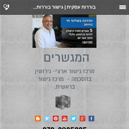
בוררות עסקית | גישור בוררות...
המגשרים
מרכז גישור ארצי- גירושין
בהסכמה - מרכז גישור
בראשית.