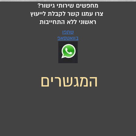
מחפשים שירותי גישור?
צרו עמנו קשר לקבלת לייעוץ
ראשוני ללא התחייבות
שתפו
בוואטסאפ
המגשרים